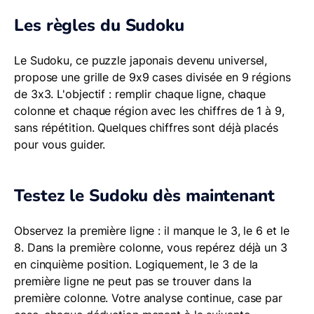
Les règles du Sudoku
Le Sudoku, ce puzzle japonais devenu universel,
propose une grille de 9x9 cases divisée en 9 régions
de 3x3. L'objectif : remplir chaque ligne, chaque
colonne et chaque région avec les chiffres de 1 à 9,
sans répétition. Quelques chiffres sont déjà placés
pour vous guider.
Testez le Sudoku dès maintenant
Observez la première ligne : il manque le 3, le 6 et le
8. Dans la première colonne, vous repérez déjà un 3
en cinquième position. Logiquement, le 3 de la
première ligne ne peut pas se trouver dans la
première colonne. Votre analyse continue, case par