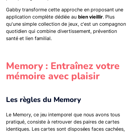
Gabby transforme cette approche en proposant une
application complète dédiée au
bien vieillir
. Plus
qu'une simple collection de jeux, c'est un compagnon
quotidien qui combine divertissement, prévention
santé et lien familial.
Memory : Entraînez votre
mémoire avec plaisir
Les règles du Memory
Le Memory, ce jeu intemporel que nous avons tous
pratiqué, consiste à retrouver des paires de cartes
identiques. Les cartes sont disposées faces cachées,