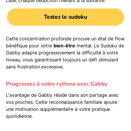
case, chaque déduction menant à la suivante.
Testez le sudoku
Cette concentration profonde procure un état de flow
bénéfique pour votre
bien-être
mental. Le Sudoku de
Gabby adapte progressivement la difficulté à votre
niveau, vous garantissant toujours un défi stimulant
sans frustration excessive.
Progressez à votre rythme avec Gabby
L'avantage de Gabby réside dans son partage avec
vos proches. Cette reconnaissance familiale ajoute
une motivation supplémentaire à votre pratique
quotidienne.