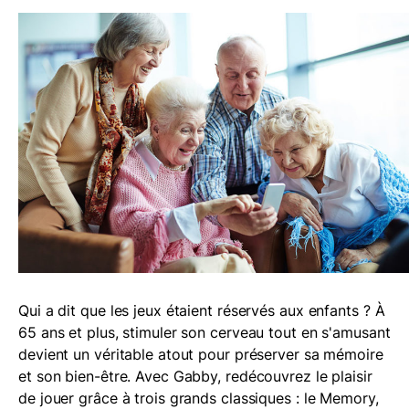
Qui a dit que les jeux étaient réservés aux enfants ? À
65 ans et plus, stimuler son cerveau tout en s'amusant
devient un véritable atout pour préserver sa mémoire
et son bien-être. Avec Gabby, redécouvrez le plaisir
de jouer grâce à trois grands classiques : le Memory,