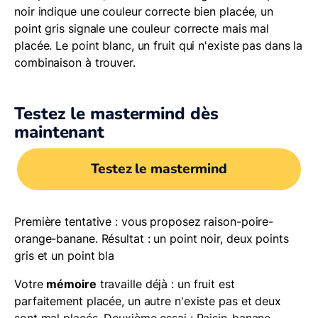
noir indique une couleur correcte bien placée, un
point gris signale une couleur correcte mais mal
placée. Le point blanc, un fruit qui n'existe pas dans la
combinaison à trouver.
Testez le mastermind dès
maintenant
Testez le mastermind
Première tentative : vous proposez raison-poire-
orange-banane. Résultat : un point noir, deux points
gris et un point bla
Votre
mémoire
travaille déjà : un fruit est
parfaitement placée, un autre n'existe pas et deux
sont mal placés. Deuxième essai : Raisin-banane-