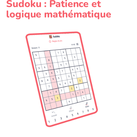
Sudoku : Patience et
logique mathématique