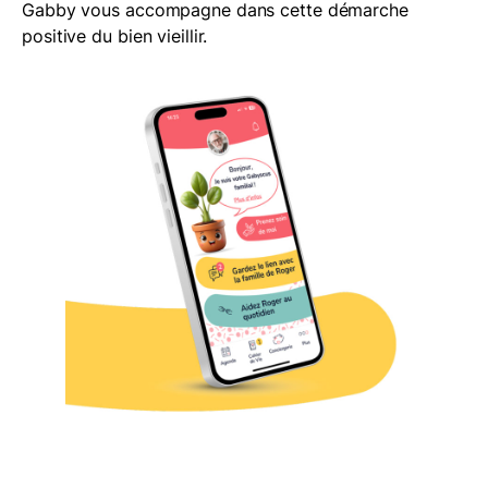
Gabby vous accompagne dans cette démarche
positive du bien vieillir.