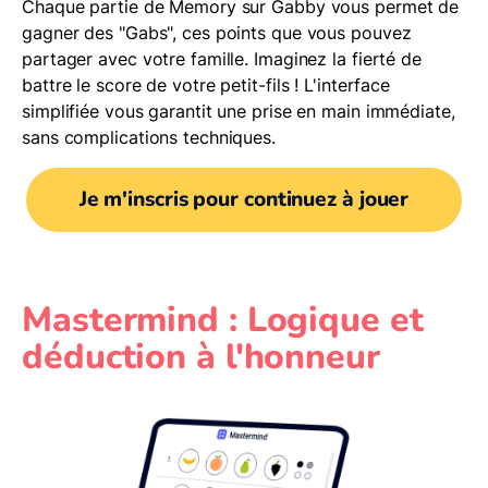
Chaque partie de Memory sur Gabby vous permet de
gagner des "Gabs", ces points que vous pouvez
partager avec votre famille. Imaginez la fierté de
battre le score de votre petit-fils ! L'interface
simplifiée vous garantit une prise en main immédiate,
sans complications techniques.
Je m'inscris pour continuez à jouer
Mastermind : Logique et
déduction à l'honneur