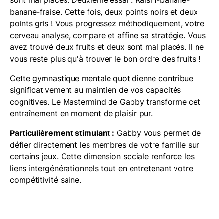
banane-fraise. Cette fois, deux points noirs et deux
points gris ! Vous progressez méthodiquement, votre
cerveau analyse, compare et affine sa stratégie. Vous
avez trouvé deux fruits et deux sont mal placés. Il ne
vous reste plus qu'à trouver le bon ordre des fruits !
Cette gymnastique mentale quotidienne contribue
significativement au maintien de vos capacités
cognitives. Le Mastermind de Gabby transforme cet
entraînement en moment de plaisir pur.
Particulièrement stimulant :
Gabby vous permet de
défier directement les membres de votre famille sur
certains jeux. Cette dimension sociale renforce les
liens intergénérationnels tout en entretenant votre
compétitivité saine.