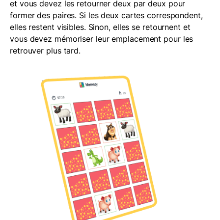
et vous devez les retourner deux par deux pour
former des paires. Si les deux cartes correspondent,
elles restent visibles. Sinon, elles se retournent et
vous devez mémoriser leur emplacement pour les
retrouver plus tard.