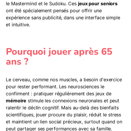
le Mastermind et le Sudoku. Ces
jeux pour seniors
ont été spécialement pensés pour offrir une
expérience sans publicité, dans une interface simple
et intuitive.
Pourquoi jouer après 65
ans ?
Le cerveau, comme nos muscles, a besoin d'exercice
pour rester performant. Les neurosciences le
confirment : pratiquer régulièrement des jeux de
mémoire
stimule les connexions neuronales et peut
ralentir le déclin cognitif. Mais au-delà des bienfaits
scientifiques, jouer procure du plaisir, réduit le stress
et maintient un lien social précieux, surtout quand on
peut partager ses performances avec sa famille.