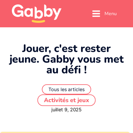
Menu
Jouer, c'est rester
jeune. Gabby vous met
au défi !
Tous les articles
Activités et jeux
juillet 9, 2025