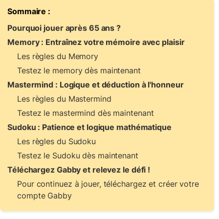
Sommaire :
Pourquoi jouer après 65 ans ?
Memory : Entraînez votre mémoire avec plaisir
Les règles du Memory
Testez le memory dès maintenant
Mastermind : Logique et déduction à l'honneur
Les règles du Mastermind
Testez le mastermind dès maintenant
Sudoku : Patience et logique mathématique
Les règles du Sudoku
Testez le Sudoku dès maintenant
Téléchargez Gabby et relevez le défi !
Pour continuez à jouer, téléchargez et créer votre
compte Gabby