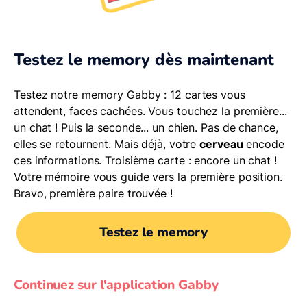
Testez le memory dès maintenant
Testez notre memory Gabby : 12 cartes vous
attendent, faces cachées. Vous touchez la première...
un chat ! Puis la seconde... un chien. Pas de chance,
elles se retournent. Mais déjà, votre
cerveau
encode
ces informations. Troisième carte : encore un chat !
Votre mémoire vous guide vers la première position.
Bravo, première paire trouvée !
Testez le memory
Continuez sur l'application Gabby