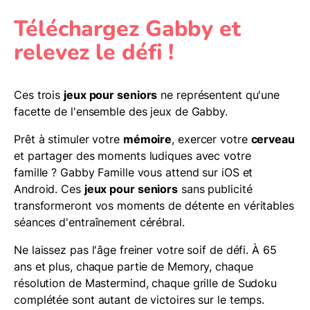
Téléchargez Gabby et
relevez le défi !
Ces trois
jeux pour seniors
ne représentent qu'une
facette de l'ensemble des jeux de Gabby.
Prêt à stimuler votre
mémoire
, exercer votre
cerveau
et partager des moments ludiques avec votre
famille ? Gabby Famille vous attend sur iOS et
Android. Ces
jeux pour seniors
sans publicité
transformeront vos moments de détente en véritables
séances d'entraînement cérébral.
Ne laissez pas l'âge freiner votre soif de défi. À 65
ans et plus, chaque partie de Memory, chaque
résolution de Mastermind, chaque grille de Sudoku
complétée sont autant de victoires sur le temps.