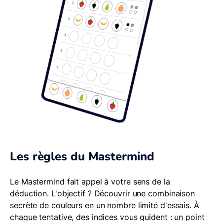
Les règles du Mastermind
Le Mastermind fait appel à votre sens de la
déduction. L'objectif ? Découvrir une combinaison
secrète de couleurs en un nombre limité d'essais. À
chaque tentative, des indices vous guident : un point