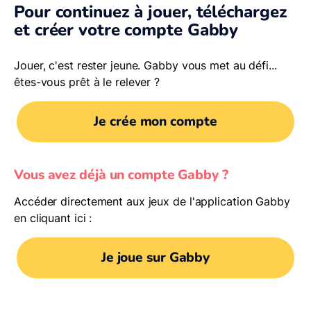
Pour continuez à jouer, téléchargez
et créer votre compte Gabby
Jouer, c'est rester jeune. Gabby vous met au défi...
êtes-vous prêt à le relever ?
Je crée mon compte
Vous avez déjà un compte Gabby ?
Accéder directement aux jeux de l'application Gabby
en cliquant ici :
Je joue sur Gabby