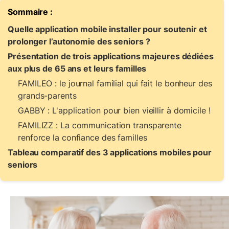
Sommaire :
Quelle application mobile installer pour soutenir et
prolonger l’autonomie des seniors ?
Présentation de trois applications majeures dédiées
aux plus de 65 ans et leurs familles
FAMILEO : le journal familial qui fait le bonheur des
grands-parents
GABBY : L'application pour bien vieillir à domicile !
FAMILIZZ : La communication transparente
renforce la confiance des familles
Tableau comparatif des 3 applications mobiles pour
seniors