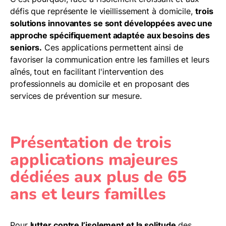
défis que représente le vieillissement à domicile,
trois
solutions innovantes se sont développées avec une
approche spécifiquement adaptée aux besoins des
seniors.
Ces applications permettent ainsi de
favoriser la communication entre les familles et leurs
aînés, tout en facilitant l'intervention des
professionnels au domicile et en proposant des
services de prévention sur mesure.
Présentation de trois
applications majeures
dédiées aux plus de 65
ans et leurs familles
Pour
lutter contre l’isolement et la solitude
des