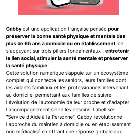
Gabby
est une application française pensée
pour
préserver la bonne santé physique et mentale des
plus de 65 ans à domicile ou en établissement
, en
s'appuyant sur trois piliers fondamentaux :
entretenir
le lien social, stimuler la santé mentale et préserver
la santé physique
.
Cette solution numérique s’appuie sur un écosystème
complet qui connecte les seniors, leurs familles dont
les aidants familiaux et les professionnels intervenant
au domicile, permettant aux familles de suivre
l'évolution de l'autonomie de leur proche et d'adapter
l'accompagnement selon les besoins. Labellisée
"Service d'Aide à la Personne", Gabby révolutionne
l'approche du maintien à domicile ou en établissement
non médicalisé en offrant une réponse globale aux