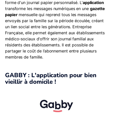
forme d'un journal papier personnalisé. L'
application
transforme les messages numériques en une
gazette
papier
mensuelle qui reprend tous les messages
envoyés par la famille sur la période écoulée, créant
un lien social entre les générations. Entreprise
Française, elle permet également aux établissements
médico-sociaux d'offrir son journal familial aux
résidents des établissements. Il est possible de
partager le coût de l’abonnement entre plusieurs
membres de famille.
GABBY : L'application pour bien
vieillir à domicile !