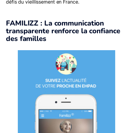
défis du vieillissement en France.
FAMILIZZ : La communication
transparente renforce la confiance
des familles