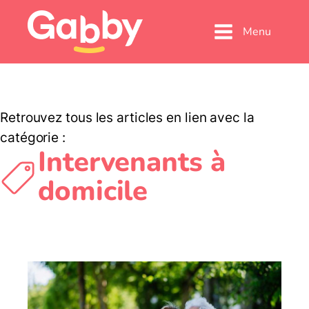
Menu
Retrouvez tous les articles en lien avec la
catégorie :
Intervenants à
domicile