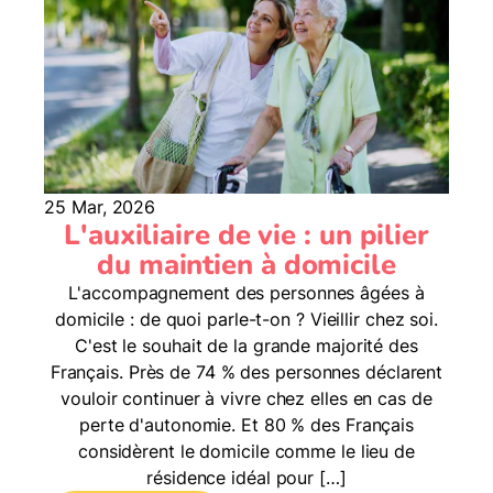
25 Mar, 2026
L'auxiliaire de vie : un pilier
du maintien à domicile
L'accompagnement des personnes âgées à
domicile : de quoi parle-t-on ? Vieillir chez soi.
C'est le souhait de la grande majorité des
Français. Près de 74 % des personnes déclarent
vouloir continuer à vivre chez elles en cas de
perte d'autonomie. Et 80 % des Français
considèrent le domicile comme le lieu de
résidence idéal pour […]