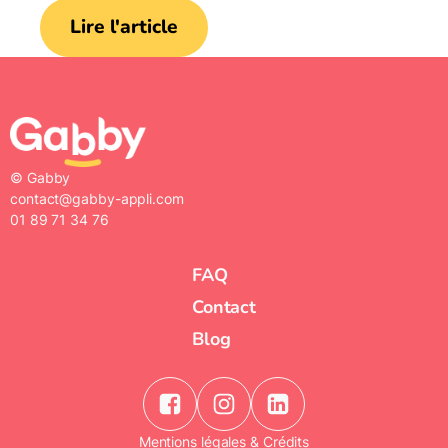
Lire l'article
© Gabby
contact@gabby-appli.com
01 89 71 34 76
FAQ
Contact
Blog
Mentions légales & Crédits