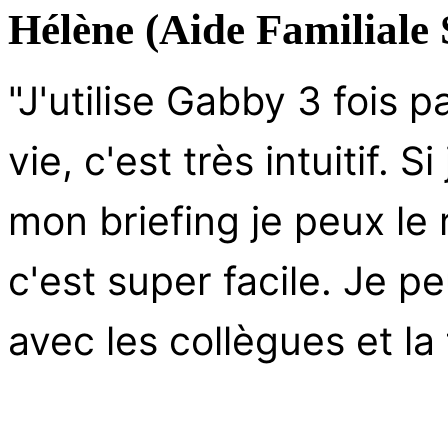
Hélène (Aide Familiale
"J'utilise Gabby 3 fois 
vie, c'est très intuitif.
mon briefing je peux le 
c'est super facile. Je 
avec les collègues et la f